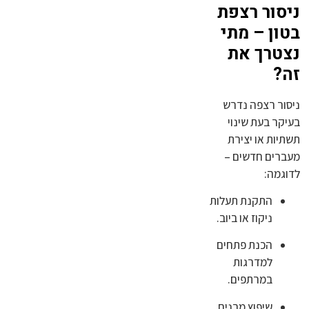
ניסור רצפת
בטון – מתי
נצטרך את
זה?
ניסור רצפה נדרש
בעיקר בעת שינוי
תשתיות או יצירת
מעברים חדשים –
לדוגמה:
התקנת תעלות
ניקוז או ביוב.
הכנת פתחים
למדרגות
במרתפים.
שיפוץ מבנים