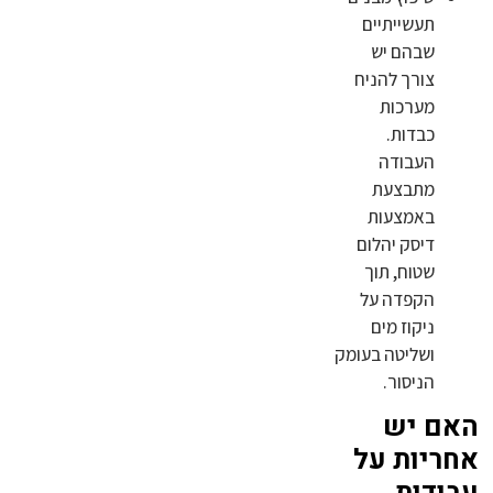
תעשייתיים
שבהם יש
צורך להניח
מערכות
כבדות.
העבודה
מתבצעת
באמצעות
דיסק יהלום
שטוח, תוך
הקפדה על
ניקוז מים
ושליטה בעומק
הניסור.
האם יש
אחריות על