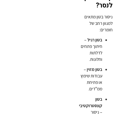
לנסר?
ניסור בטון מתאים
למגוון רחב של
חומרים:
בטון רגיל
–
חיתוך פתחים
לדלתות
וחלונות.
בטון מזוין
–
עבודות שיפוץ
או פתיחת
ממ"דים.
בטון
קונסטרוקטיבי
– ניסור