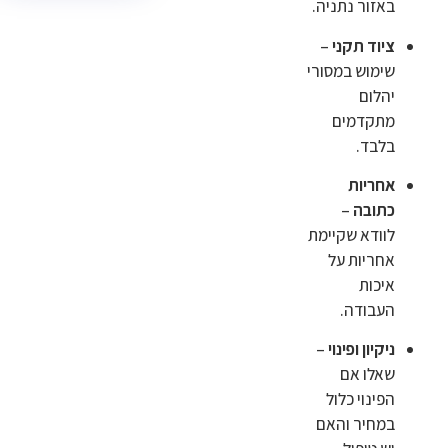
באזור נתניה.
ציוד תקני
–
שימוש במסורי
יהלום
מתקדמים
בלבד.
אחריות
כתובה
–
לוודא שקיימת
אחריות על
איכות
העבודה.
ניקיון ופינוי
–
שאלו אם
הפינוי כלול
במחיר והאם