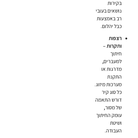
בקירות
נושאים בעובי
רב באמצעות
כבל יהלום.
רצפות
ותקרות
–
חיתוך
למעברים,
מדרגות או
התקנת
מערכות מיזוג.
כל סוג קיר
דורש התאמה
של מסור,
עומק החיתוך
ושיטת
העבודה.