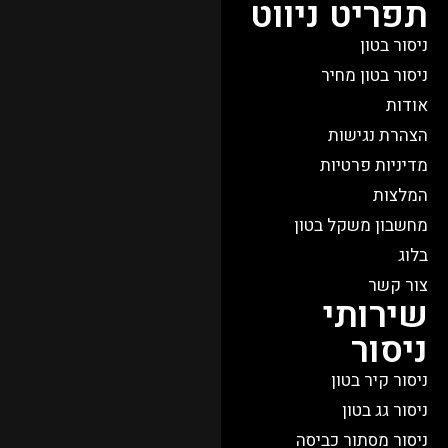
תפריט ניווט
ניסור בטון
ניסור בטון מחיר
אודות
הצהרת נגישות
מדיניות פרטיות
המלצות
מחשבון משקל בטון
בלוג
צור קשר
שירותי
ניסור
ניסור קיר בטון
ניסור גג בטון
ניסור מסתור כביסה