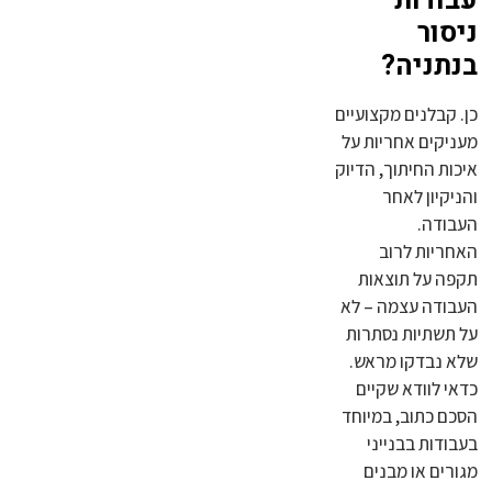
עבודות
ניסור
בנתניה?
כן. קבלנים מקצועיים
מעניקים אחריות על
איכות החיתוך, הדיוק
והניקיון לאחר
העבודה.
האחריות לרוב
תקפה על תוצאות
העבודה עצמה – לא
על תשתיות נסתרות
שלא נבדקו מראש.
כדאי לוודא שקיים
הסכם כתוב, במיוחד
בעבודות בבנייני
מגורים או מבנים