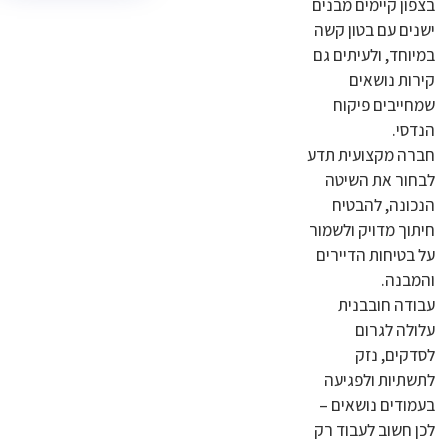
בצפון קיימים מבנים
ישנים עם בטון קשה
במיוחד, ולעיתים גם
קירות נושאים
שמחייבים פיקוח
הנדסי.
חברה מקצועית תדע
לבחור את השיטה
הנכונה, להבטיח
חיתוך מדויק ולשמור
על בטיחות הדיירים
והמבנה.
עבודה חובבנית
עלולה לגרום
לסדקים, נזק
לתשתיות ולפגיעה
בעמודים נושאים –
לכן חשוב לעבוד רק