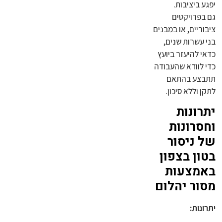
יפגע ביציבות.
גם בפרויקטים
ציבוריים, או במבנים
בני עשרות שנים,
כדאי להיעזר ביועץ
כדי לוודא שהעבודה
תתבצע בהתאם
לתקן וללא סיכון.
יתרונות
וחסרונות
של ניסור
בטון בצפון
באמצעות
מסור יהלום
יתרונות: