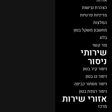
אודות
הצהרת נגישות
מדיניות פרטיות
המלצות
מחשבון משקל בטון
בלוג
צור קשר
שירותי
ניסור
ניסור קיר בטון
ניסור גג בטון
ניסור מסתור כביסה
ניסור רצפת בטון
אזורי שירות
מרכז