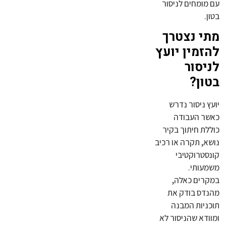
עם מומחים לניסור
בטון.
מתי נצטרך
להזמין יועץ
לניסור
בטון?
יועץ ניסור נדרש
כאשר העבודה
כוללת חיתוך בקיר
נושא, תקרה או רכיב
קונסטרוקטיבי
משמעותי.
במקרים כאלה,
מהנדס בודק את
תוכניות המבנה
ומוודא שהניסור לא