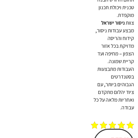
טכנית ויכולת תכנון
מוקפדת.
צוות
ניסור ישראל
מבצע עבודות ניסור,
קידוח והריסה
מדויקת בכל אזור
הצפון – מחיפה ועד
קריית שמונה.
העבודות מתבצעות
בסטנדרטים
הגבוהים ביותר, עם
ציוד יהלום מתקדם
ואחריות מלאה על כל
עבודה.