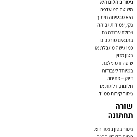
ניסור ביהלום
היא
השיטה המועדפת.
היא מבטיחה חיתוך
נקי, עמידות גבוהה
ויכולת עבודה גם
בתנאים מורכבים
כמו גישה מוגבלת או
בטון מזוין.
שיטה זו מומלצת
במיוחד לעבודות
דיוק – פתיחת
חלונות, דלתות או
ניסור קירות ממ"ד.
שורה
תחתונה
ניסור בטון בצפון הוא
תחום הדורש הבנה