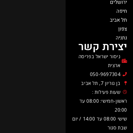
ירושלים
חיפה
תל אביב
צפון
נתניה
יצירת קשר
ניסור ישראל בפריסה
ארצית
050-9697304
בן גוריון 7, תל אביב
שעות פעילות :
ראשון-חמישי: 08:00 עד
20:00
שישי 08:00 עד 14:00 / יום
שבת סגור