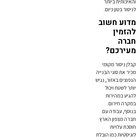
והאיכותית ביותר
לניסור בטון כיום.
מדוע חשוב
להזמין
חברה
מעירכם?
קבלן ניסור מקומי
מכיר את סוגי הבנייה
הנפוצים באזור, נגיש
יותר לשטח ויכול
להגיע במהירות
במקרה חירום.
בנוסף, עבודה עם
חברה מצפון הארץ
חוסכת עלויות
לוגיסטיות כמו הובלת