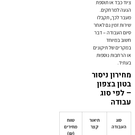
ציוד כבד או תוספת
הגעה למרחקים.
מעבר לכך, תקבלו
שירות זמין גם לאחר
סיום העבודה – דבר
חשוב במיוחד
במקרים של תיקונים
או הרחבות נוספות
בעתיד.
מחירון ניסור
בטון בצפון
– לפי סוג
עבודה
סוג
תיאור
טווח
העבודה
קצר
מחירים
(₪)