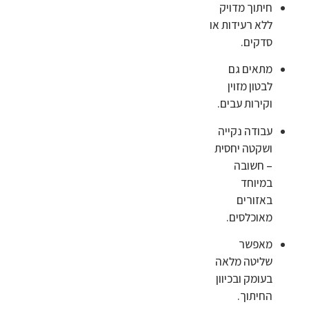
חיתוך מדויק
ללא רעידות או
סדקים.
מתאים גם
לבטון מזוין
וקירות עבים.
עבודה נקייה
ושקטה יחסית
– חשובה
במיוחד
באזורים
מאוכלסים.
מאפשר
שליטה מלאה
בעומק ובכיוון
החיתוך.